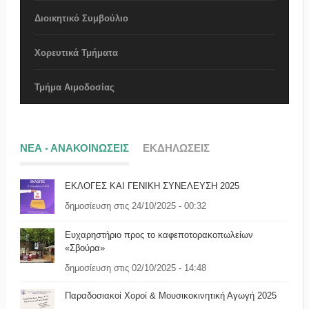
Διοικητικό Συμβούλιο
Χορευτικά Τμήματα
Τμήμα Αιμοδοσίας
ΝΕΑ - ΑΝΑΚΟΙΝΩΣΕΙΣ
ΕΚΔΗΛΩΣΕΙΣ
ΕΚΛΟΓΕΣ ΚΑΙ ΓΕΝΙΚΗ ΣΥΝΕΛΕΥΣΗ 2025
δημοσίευση στις 24/10/2025 - 00:32
Ευχαρηστήριο προς το καφεποτορακοπωλείων
«Σβούρα»
δημοσίευση στις 02/10/2025 - 14:48
Παραδοσιακοί Χοροί & Μουσικοκινητική Αγωγή 2025