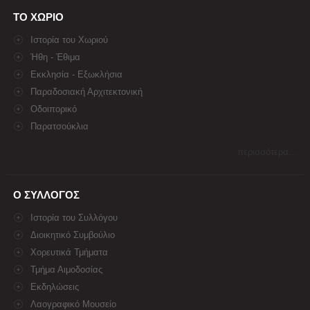
ΤΟ ΧΩΡΙΟ
Ιστορία του Χωριού
Ήθη - Έθιμα
Εκκλησία - Εξωκλήσια
Παραδοσιακή Αρχιτεκτονική
Οδοιπορικό
Παρατσούκλια
περισσότερα...
Ο ΣΥΛΛΟΓΟΣ
Ιστορία του Συλλόγου
Διοικητικό Συμβούλιο
Χορευτικά Τμήματα
Τμήμα Αιμοδοσίας
Εκδηλώσεις
Λαογραφικό Μουσείο