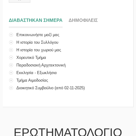
ΔΙΑΒΑΣΤΗΚΑΝ ΣΗΜΕΡΑ
(ΕΝΕΡΓΗ ΚΑΡΤΕΛΑ)
ΔΗΜΟΦΙΛΕΙΣ
Επικοινωνήστε μαζί μας
Η ιστορία του Συλλόγου
Η ιστορία του χωριού μας
Χορευτικό Τμήμα
Παραδοσιακή Αρχιτεκτονική
Εκκλησία - Εξωκλήσια
Τμήμα Αιμοδοσίας
Διοικητικό Συμβούλιο (από 02-11-2025)
ΕΡΩΤΗΜΑΤΟΛΟΓΙΟ