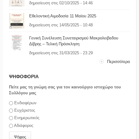
δημοσίευση στις 02/10/2025 - 14:46
Εθελοντική Αιμοδοσία 11 Μαϊου 2025
δημοσίευση στις 14/05/2025 - 10:48
Γενική Συνέλευση Συνεταιρισμού Μακρολειβαδου
Δίβρης – Τελική Πρόσκληση
δημοσίευση στις 31/03/2025 - 23:29
Περισσότερα
ΨΗΦΟΦΟΡΙΑ
Πείτε μας τη γνώμη σας για τον καινούργιο ιστοχώρο του
Συλλόγου μας
Επιλογές
Ενδιαφέρων
Ευχάριστος
Ενημερωτικός
Αδιάφορος