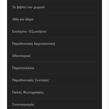
Το βιβλίο του χωριού
Ήθη και έθιμα
Εκκλησία - Εξωκλήσια
Παραδοσιακή Αρχιτεκτονική
Οδοιπορικό
Παρατσούκλια
Παραδοσιακές Συνταγές
Παλιές Φωτογραφίες
Συνεταιρισμός