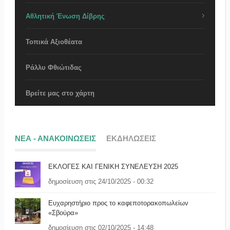
Αθλητική Ένωση Δίβρης
Τοπικά Αξιοθέατα
Ράλλυ Φθιώτιδας
Βρείτε μας στο χάρτη
ΝΕΑ - ΑΝΑΚΟΙΝΩΣΕΙΣ
ΕΚΔΗΛΩΣΕΙΣ
ΕΚΛΟΓΕΣ ΚΑΙ ΓΕΝΙΚΗ ΣΥΝΕΛΕΥΣΗ 2025
δημοσίευση στις 24/10/2025 - 00:32
Ευχαρηστήριο προς το καφεποτορακοπωλείων
«Σβούρα»
δημοσίευση στις 02/10/2025 - 14:48