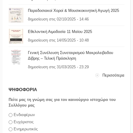
Παραδοσιακοί Χοροί & Μουσικοκινητική Αγωγή 2025
δημοσίευση στις 02/10/2025 - 14:46
Εθελοντική Αιμοδοσία 11 Μαϊου 2025
δημοσίευση στις 14/05/2025 - 10:48
Γενική Συνέλευση Συνεταιρισμού Μακρολειβαδου
Δίβρης – Τελική Πρόσκληση
δημοσίευση στις 31/03/2025 - 23:29
Περισσότερα
ΨΗΦΟΦΟΡΙΑ
Πείτε μας τη γνώμη σας για τον καινούργιο ιστοχώρο του
Συλλόγου μας
Επιλογές
Ενδιαφέρων
Ευχάριστος
Ενημερωτικός