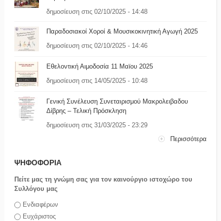
δημοσίευση στις 02/10/2025 - 14:48
Παραδοσιακοί Χοροί & Μουσικοκινητική Αγωγή 2025
δημοσίευση στις 02/10/2025 - 14:46
Εθελοντική Αιμοδοσία 11 Μαϊου 2025
δημοσίευση στις 14/05/2025 - 10:48
Γενική Συνέλευση Συνεταιρισμού Μακρολειβαδου
Δίβρης – Τελική Πρόσκληση
δημοσίευση στις 31/03/2025 - 23:29
Περισσότερα
ΨΗΦΟΦΟΡΙΑ
Πείτε μας τη γνώμη σας για τον καινούργιο ιστοχώρο του
Συλλόγου μας
Επιλογές
Ενδιαφέρων
Ευχάριστος