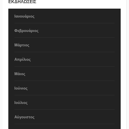
ΕΚΔΗΛΩΣΕΙΣ
Ιανουάριος
Φεβρουάριος
Μάρτιος
Απρίλιος
Μάιος
Ιούνιος
Ιούλιος
Αύγουστος