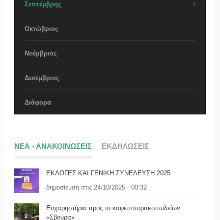
Σεπτέμβρης
Οκτώβριος
Νοέμβριος
Δεκέμβριος
Διάφορα
ΝΕΑ - ΑΝΑΚΟΙΝΩΣΕΙΣ
ΕΚΔΗΛΩΣΕΙΣ
ΕΚΛΟΓΕΣ ΚΑΙ ΓΕΝΙΚΗ ΣΥΝΕΛΕΥΣΗ 2025
δημοσίευση στις 24/10/2025 - 00:32
Ευχαρηστήριο προς το καφεποτορακοπωλείων
«Σβούρα»