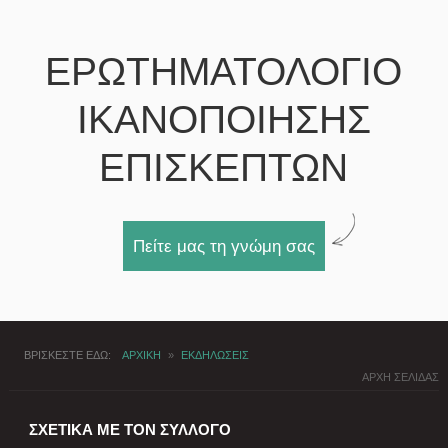
ΕΡΩΤΗΜΑΤΟΛΟΓΙΟ
ΙΚΑΝΟΠΟΙΗΣΗΣ
ΕΠΙΣΚΕΠΤΩΝ
Πείτε μας τη γνώμη σας
ΒΡΙΣΚΕΣΤΕ ΕΔΩ
ΑΡΧΙΚΗ
»
ΕΚΔΗΛΩΣΕΙΣ
ΑΡΧΗ ΣΕΛΙΔΑΣ
ΣΧΕΤΙΚΑ ΜΕ ΤΟΝ ΣΥΛΛΟΓΟ