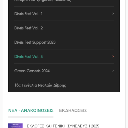
Divris Fest Vol. 1
Divris Fest Vol. 2
Divris Fest Support 2023
Divris Fest Vol. 3
Green Genesis 2024
15α Γενέθλια Νεολαία Δίβρης
ΝΕΑ - ΑΝΑΚΟΙΝΩΣΕΙΣ
ΕΚΔΗΛΩΣΕΙΣ
ΕΚΛΟΓΕΣ ΚΑΙ ΓΕΝΙΚΗ ΣΥΝΕΛΕΥΣΗ 2025