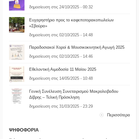
δημοσίευση στις 24/10/2025 - 00:32
Ευχαρηστήριο προς το καφεποτορακοπωλείων
«Σβούρα»
δημοσίευση στις 02/10/2025 - 14:48
Παραδοσιακοί Χοροί & Μουσικοκινητική Αγωγή 2025
δημοσίευση στις 02/10/2025 - 14:46
Εθελοντική Αιμοδοσία 11 Μαϊου 2025
δημοσίευση στις 14/05/2025 - 10:48
Γενική Συνέλευση Συνεταιρισμού Μακρολειβαδου
Δίβρης – Τελική Πρόσκληση
δημοσίευση στις 31/03/2025 - 23:29
Περισσότερα
ΨΗΦΟΦΟΡΙΑ