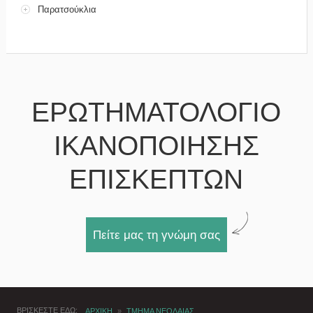
Παρατσούκλια
ΕΡΩΤΗΜΑΤΟΛΟΓΙΟ
ΙΚΑΝΟΠΟΙΗΣΗΣ
ΕΠΙΣΚΕΠΤΩΝ
Πείτε μας τη γνώμη σας
ΒΡΙΣΚΕΣΤΕ ΕΔΩ
ΑΡΧΙΚΗ
»
ΤΜΗΜΑ ΝΕΟΛΑΙΑΣ