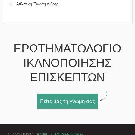
Αθλητική Ένωση Δίβρης
ΕΡΩΤΗΜΑΤΟΛΟΓΙΟ
ΙΚΑΝΟΠΟΙΗΣΗΣ
ΕΠΙΣΚΕΠΤΩΝ
Πείτε μας τη γνώμη σας
ΒΡΙΣΚΕΣΤΕ ΕΔΩ
ΑΡΧΙΚΗ
»
ΤΜΗΜΑ ΝΕΟΛΑΙΑΣ