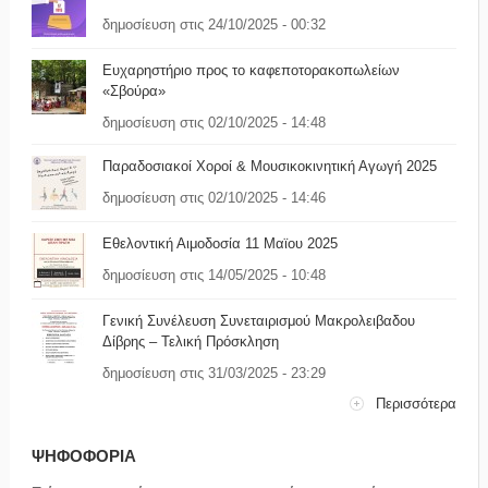
δημοσίευση στις 24/10/2025 - 00:32
Ευχαρηστήριο προς το καφεποτορακοπωλείων
«Σβούρα»
δημοσίευση στις 02/10/2025 - 14:48
Παραδοσιακοί Χοροί & Μουσικοκινητική Αγωγή 2025
δημοσίευση στις 02/10/2025 - 14:46
Εθελοντική Αιμοδοσία 11 Μαϊου 2025
δημοσίευση στις 14/05/2025 - 10:48
Γενική Συνέλευση Συνεταιρισμού Μακρολειβαδου
Δίβρης – Τελική Πρόσκληση
δημοσίευση στις 31/03/2025 - 23:29
Περισσότερα
ΨΗΦΟΦΟΡΙΑ