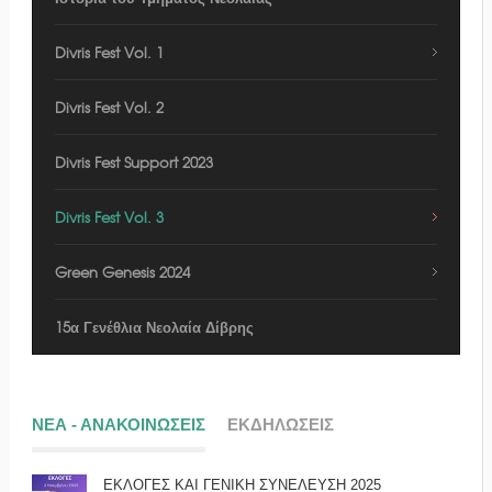
Divris Fest Vol. 1
Divris Fest Vol. 2
Divris Fest Support 2023
Divris Fest Vol. 3
Green Genesis 2024
15α Γενέθλια Νεολαία Δίβρης
ΝΕΑ - ΑΝΑΚΟΙΝΩΣΕΙΣ
ΕΚΔΗΛΩΣΕΙΣ
ΕΚΛΟΓΕΣ ΚΑΙ ΓΕΝΙΚΗ ΣΥΝΕΛΕΥΣΗ 2025