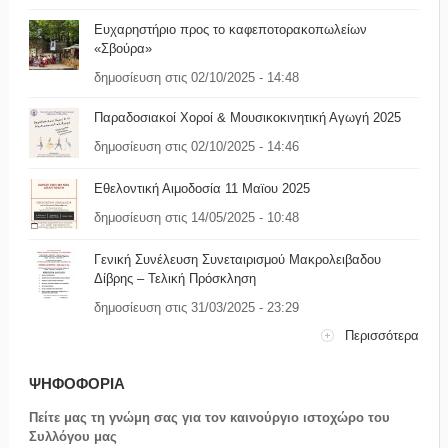
Ευχαρηστήριο προς το καφεποτορακοπωλείων
«Σβούρα»
δημοσίευση στις 02/10/2025 - 14:48
Παραδοσιακοί Χοροί & Μουσικοκινητική Αγωγή 2025
δημοσίευση στις 02/10/2025 - 14:46
Εθελοντική Αιμοδοσία 11 Μαϊου 2025
δημοσίευση στις 14/05/2025 - 10:48
Γενική Συνέλευση Συνεταιρισμού Μακρολειβαδου
Δίβρης – Τελική Πρόσκληση
δημοσίευση στις 31/03/2025 - 23:29
Περισσότερα
ΨΗΦΟΦΟΡΙΑ
Πείτε μας τη γνώμη σας για τον καινούργιο ιστοχώρο του
Συλλόγου μας