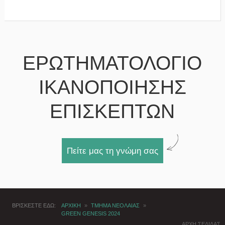
ΕΡΩΤΗΜΑΤΟΛΟΓΙΟ
ΙΚΑΝΟΠΟΙΗΣΗΣ
ΕΠΙΣΚΕΠΤΩΝ
Πείτε μας τη γνώμη σας
ΒΡΙΣΚΕΣΤΕ ΕΔΩ
ΑΡΧΙΚΗ
»
ΤΜΗΜΑ ΝΕΟΛΑΙΑΣ
»
GREEN GENESIS 2024
ΑΡΧΗ ΣΕΛΙΔΑΣ