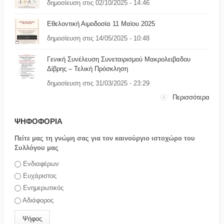
δημοσίευση στις 02/10/2025 - 14:46
Εθελοντική Αιμοδοσία 11 Μαϊου 2025
δημοσίευση στις 14/05/2025 - 10:48
Γενική Συνέλευση Συνεταιρισμού Μακρολειβαδου
Δίβρης – Τελική Πρόσκληση
δημοσίευση στις 31/03/2025 - 23:29
Περισσότερα
ΨΗΦΟΦΟΡΙΑ
Πείτε μας τη γνώμη σας για τον καινούργιο ιστοχώρο του
Συλλόγου μας
Επιλογές
Ενδιαφέρων
Ευχάριστος
Ενημερωτικός
Αδιάφορος