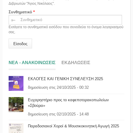
Διβριωτών "Άγιος Νικόλαος".
Συνθηματικό
*
Εισάγετε το συνθηματικό εισόδου που συνοδεύει το όνομα λογαριασμού
σας.
ΝΕΑ - ΑΝΑΚΟΙΝΩΣΕΙΣ
ΕΚΔΗΛΩΣΕΙΣ
ΕΚΛΟΓΕΣ ΚΑΙ ΓΕΝΙΚΗ ΣΥΝΕΛΕΥΣΗ 2025
δημοσίευση στις 24/10/2025 - 00:32
Ευχαρηστήριο προς το καφεποτορακοπωλείων
«Σβούρα»
δημοσίευση στις 02/10/2025 - 14:48
Παραδοσιακοί Χοροί & Μουσικοκινητική Αγωγή 2025