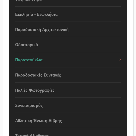
Εκκλησία - Εξωκλήσια
Παραδοσιακή Αρχιτεκτονική
Οδοιπορικό
Παρατσούκλια
Παραδοσιακές Συνταγές
Παλιές Φωτογραφίες
Συνεταιρισμός
Αθλητική Ένωση Δίβρης
Τοπικά Αξιοθέατα