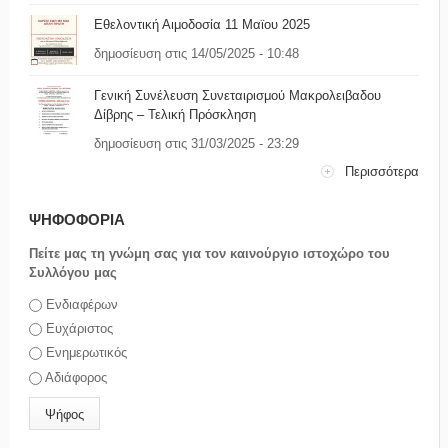
Εθελοντική Αιμοδοσία 11 Μαϊου 2025
δημοσίευση στις 14/05/2025 - 10:48
Γενική Συνέλευση Συνεταιρισμού Μακρολειβαδου
Δίβρης – Τελική Πρόσκληση
δημοσίευση στις 31/03/2025 - 23:29
Περισσότερα
ΨΗΦΟΦΟΡΙΑ
Πείτε μας τη γνώμη σας για τον καινούργιο ιστοχώρο του
Συλλόγου μας
Επιλογές
Ενδιαφέρων
Ευχάριστος
Ενημερωτικός
Αδιάφορος