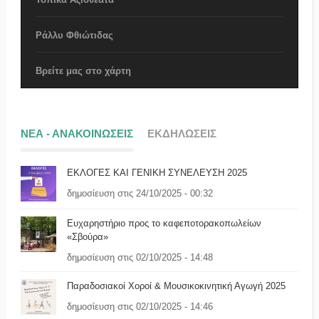
Ράλλυ Φθιώτιδας
Βρείτε μας στο χάρτη
ΝΕΑ - ΑΝΑΚΟΙΝΩΣΕΙΣ
ΕΚΔΗΛΩΣΕΙΣ
ΕΚΛΟΓΕΣ ΚΑΙ ΓΕΝΙΚΗ ΣΥΝΕΛΕΥΣΗ 2025
δημοσίευση στις 24/10/2025 - 00:32
Ευχαρηστήριο προς το καφεποτορακοπωλείων
«Σβούρα»
δημοσίευση στις 02/10/2025 - 14:48
Παραδοσιακοί Χοροί & Μουσικοκινητική Αγωγή 2025
δημοσίευση στις 02/10/2025 - 14:46