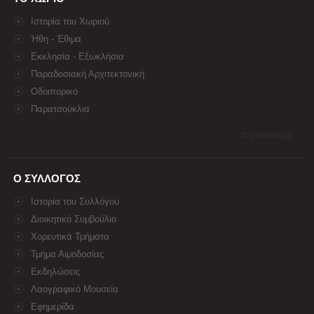
Ιστορία του Χωριού
Ήθη - Έθιμα
Εκκλησία - Εξωκλήσια
Παραδοσιακή Αρχιτεκτονική
Οδοιπορικό
Παρατσούκλια
περισσότερα...
Ο ΣΥΛΛΟΓΟΣ
Ιστορία του Συλλόγου
Διοικητικό Συμβούλιο
Χορευτικά Τμήματα
Τμήμα Αιμοδοσίας
Εκδηλώσεις
Λαογραφικό Μουσείο
Εφημερίδα