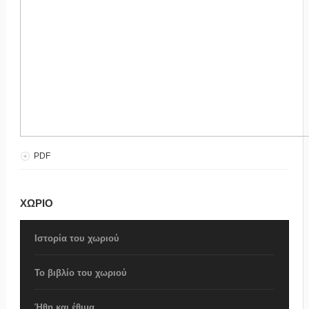
PDF
ΧΩΡΙΟ
Ιστορία του χωριού
Το βιβλίο του χωριού
Ήθη και έθιμα