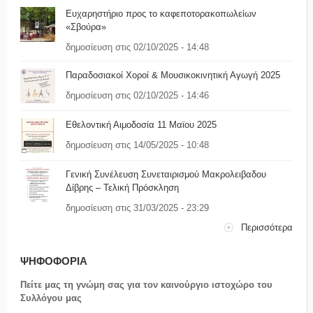
Ευχαρηστήριο προς το καφεποτορακοπωλείων
«Σβούρα»
δημοσίευση στις 02/10/2025 - 14:48
Παραδοσιακοί Χοροί & Μουσικοκινητική Αγωγή 2025
δημοσίευση στις 02/10/2025 - 14:46
Εθελοντική Αιμοδοσία 11 Μαϊου 2025
δημοσίευση στις 14/05/2025 - 10:48
Γενική Συνέλευση Συνεταιρισμού Μακρολειβαδου
Δίβρης – Τελική Πρόσκληση
δημοσίευση στις 31/03/2025 - 23:29
Περισσότερα
ΨΗΦΟΦΟΡΙΑ
Πείτε μας τη γνώμη σας για τον καινούργιο ιστοχώρο του
Συλλόγου μας