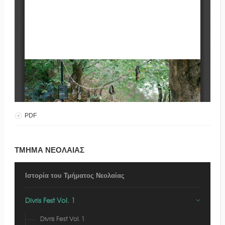
PDF
ΤΜΗΜΑ ΝΕΟΛΑΙΑΣ
Ιστορία του Τμήματος Νεολαίας
Divris Fest Vol. 1
Divris Fest Vol. 1