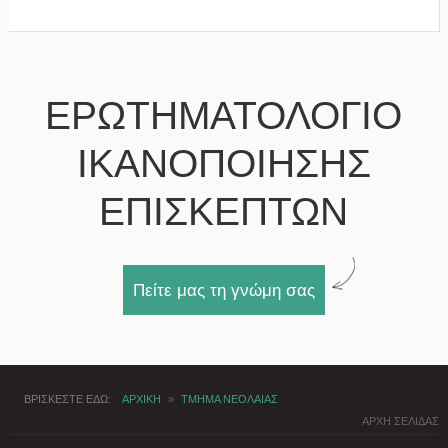
ΕΡΩΤΗΜΑΤΟΛΟΓΙΟ
ΙΚΑΝΟΠΟΙΗΣΗΣ
ΕΠΙΣΚΕΠΤΩΝ
Πείτε μας τη γνώμη σας
ΒΡΙΣΚΕΣΤΕ ΕΔΩ
ΑΡΧΙΚΗ
»
ΤΜΗΜΑ ΝΕΟΛΑΙΑΣ
ΑΡΧΗ ΣΕΛΙΔΑΣ