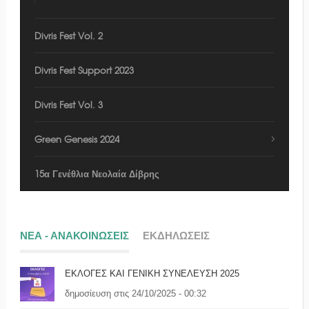
Divris Fest Vol. 2
Divris Fest Support 2023
Divris Fest Vol. 3
Green Genesis 2024
15α Γενέθλια Νεολαία Δίβρης
ΝΕΑ - ΑΝΑΚΟΙΝΩΣΕΙΣ
ΕΚΔΗΛΩΣΕΙΣ
ΕΚΛΟΓΕΣ ΚΑΙ ΓΕΝΙΚΗ ΣΥΝΕΛΕΥΣΗ 2025
δημοσίευση στις 24/10/2025 - 00:32