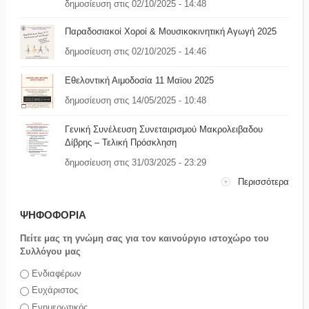
δημοσίευση στις 02/10/2025 - 14:48
Παραδοσιακοί Χοροί & Μουσικοκινητική Αγωγή 2025
δημοσίευση στις 02/10/2025 - 14:46
Εθελοντική Αιμοδοσία 11 Μαϊου 2025
δημοσίευση στις 14/05/2025 - 10:48
Γενική Συνέλευση Συνεταιρισμού Μακρολειβαδου
Δίβρης – Τελική Πρόσκληση
δημοσίευση στις 31/03/2025 - 23:29
Περισσότερα
ΨΗΦΟΦΟΡΙΑ
Πείτε μας τη γνώμη σας για τον καινούργιο ιστοχώρο του
Συλλόγου μας
Επιλογές
Ενδιαφέρων
Ευχάριστος
Ενημερωτικός