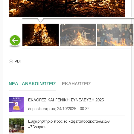
PDF
ΝΕΑ - ΑΝΑΚΟΙΝΩΣΕΙΣ
ΕΚΔΗΛΩΣΕΙΣ
ΕΚΛΟΓΕΣ ΚΑΙ ΓΕΝΙΚΗ ΣΥΝΕΛΕΥΣΗ 2025
δημοσίευση στις 24/10/2025 - 00:32
Ευχαρηστήριο προς το καφεποτορακοπωλείων
«Σβούρα»