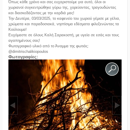
Όπως κάθε χρόνο και σας ευχαριστούμε για αυτό, όλοι οι
χωριανοί συγκεντρώθηκε γύρω της, χορεύοντας, τραγουδώντας
και διασκεδάζοντας με την καρδιά μας!
Την Δευτέρα, 03/03/2025, το καφενείο του χωριού γέμισε με γέλια,
χρώματα και παραδοσιακά, νηστίσιμα εδέσματα φιλεξενώντας τα
Κούλουμα!
Ευχόμαστε σε όλους Καλή Σαρακοστή, με υγεία σε εσάς και τους
αγαπημένους σας!
Φωτογραφικό υλικό από το Άναμμα της φωτιάς:
@dimitrischalikiopoulos
Φωτογραφίες: