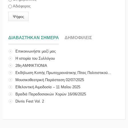
Αδιάφορος
ΔΙΑΒΑΣΤΗΚΑΝ ΣΗΜΕΡΑ
(ΕΝΕΡΓΗ ΚΑΡΤΕΛΑ)
ΔΗΜΟΦΙΛΕΙΣ
Επικοινωνήστε μαζί μας
Η ιστορία του Συλλόγου
28η ΑΜΦΙΚΤΙΟΝΙΑ
Εκδήλωση Κοπής Πρωτοχρονιάτικης Πίτας Πολιτιστικού...
Μουσικοθεατρική Παράσταση 02/07/2025
Εθελοντική Αιμοδοσία – 11 Μαΐου 2025
Βραδιά Παραδοσιακών Χορών 16/06/2025
Divris Fest Vol. 2