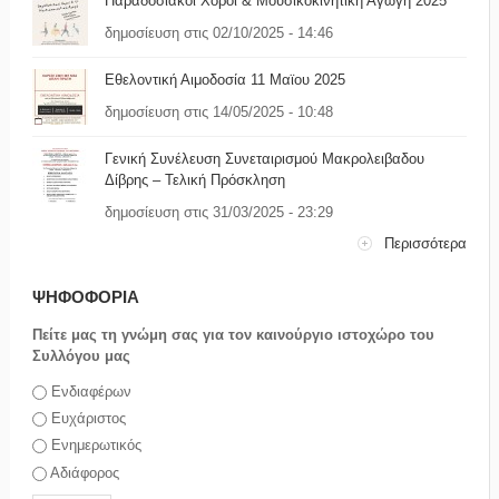
Παραδοσιακοί Χοροί & Μουσικοκινητική Αγωγή 2025
δημοσίευση στις 02/10/2025 - 14:46
Εθελοντική Αιμοδοσία 11 Μαϊου 2025
δημοσίευση στις 14/05/2025 - 10:48
Γενική Συνέλευση Συνεταιρισμού Μακρολειβαδου
Δίβρης – Τελική Πρόσκληση
δημοσίευση στις 31/03/2025 - 23:29
Περισσότερα
ΨΗΦΟΦΟΡΙΑ
Πείτε μας τη γνώμη σας για τον καινούργιο ιστοχώρο του
Συλλόγου μας
Επιλογές
Ενδιαφέρων
Ευχάριστος
Ενημερωτικός
Αδιάφορος