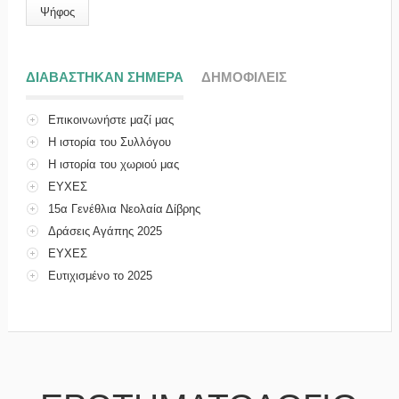
ΔΙΑΒΑΣΤΗΚΑΝ ΣΗΜΕΡΑ
(ΕΝΕΡΓΗ ΚΑΡΤΕΛΑ)
ΔΗΜΟΦΙΛΕΙΣ
Επικοινωνήστε μαζί μας
Η ιστορία του Συλλόγου
Η ιστορία του χωριού μας
ΕΥΧΕΣ
15α Γενέθλια Νεολαία Δίβρης
Δράσεις Αγάπης 2025
ΕΥΧΕΣ
Ευτιχισμένο το 2025