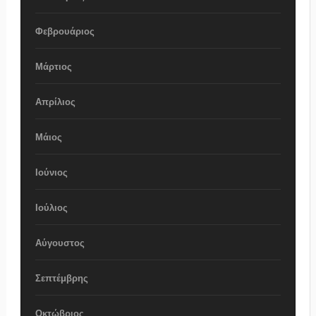
Φεβρουάριος
Μάρτιος
Απρίλιος
Μάιος
Ιούνιος
Ιούλιος
Αύγουστος
Σεπτέμβρης
Οκτώβριος