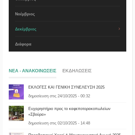
Νοέμβριος
Δεκέμβριος
Διάφορα
ΝΕΑ - ΑΝΑΚΟΙΝΩΣΕΙΣ
ΕΚΔΗΛΩΣΕΙΣ
ΕΚΛΟΓΕΣ ΚΑΙ ΓΕΝΙΚΗ ΣΥΝΕΛΕΥΣΗ 2025
δημοσίευση στις 24/10/2025 - 00:32
Ευχαρηστήριο προς το καφεποτορακοπωλείων
«Σβούρα»
δημοσίευση στις 02/10/2025 - 14:48