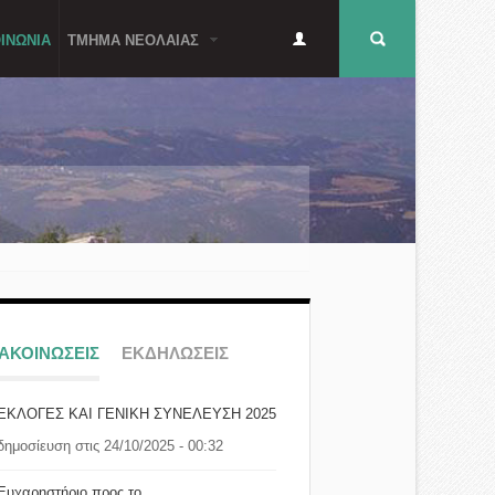
Δευτερεύον
Φόρμα
ΙΝΩΝΙΑ
ΤΜΗΜΑ ΝΕΟΛΑΙΑΣ
μενού
αναζήτησης
ΝΑΚΟΙΝΩΣΕΙΣ
ΕΚΔΗΛΩΣΕΙΣ
ΕΚΛΟΓΕΣ ΚΑΙ ΓΕΝΙΚΗ ΣΥΝΕΛΕΥΣΗ 2025
δημοσίευση στις 24/10/2025 - 00:32
Ευχαρηστήριο προς το