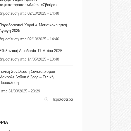
καφεποτορακοπωλείων «Σβούρα»
δημοσίευση στις 02/10/2025 - 14:48
Παραδοσιακοί Χοροί & Μουσικοκινητική
Αγωγή 2025
δημοσίευση στις 02/10/2025 - 14:46
Εθελοντική Αιμοδοσία 11 Μαϊου 2025
δημοσίευση στις 14/05/2025 - 10:48
Γενική Συνέλευση Συνεταιρισμού
Μακρολειβαδου Δίβρης – Τελική
Πρόσκληση
στις 31/03/2025 - 23:29
Περισσότερα
ΡΙΑ