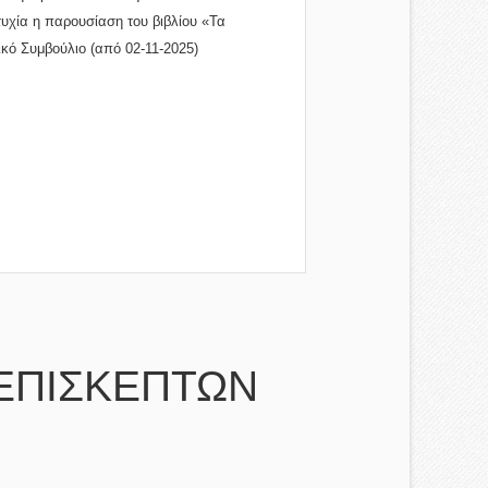
τυχία η παρουσίαση του βιβλίου «Τα
..
ικό Συμβούλιο (από 02-11-2025)
ΕΠΙΣΚΕΠΤΩΝ