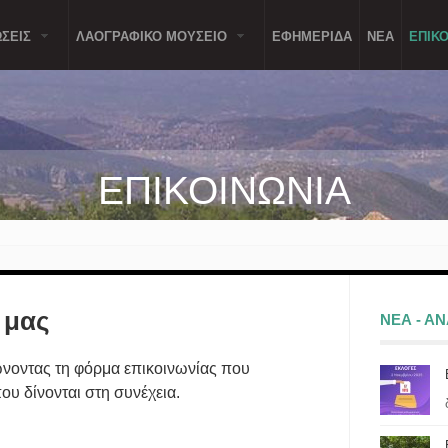
ΣΕΙΣ
ΛΑΟΓΡΑΦΙΚΟ ΜΟΥΣΕΙΟ
ΕΦΗΜΕΡΙΔΑ
ΝΕΑ
ΕΠΙΚΟ
ΕΠΙΚΟΙΝΩΝΙΑ
 μας
ΝΕΑ - Α
νοντας τη φόρμα επικοινωνίας που
ου δίνονται στη συνέχεια.